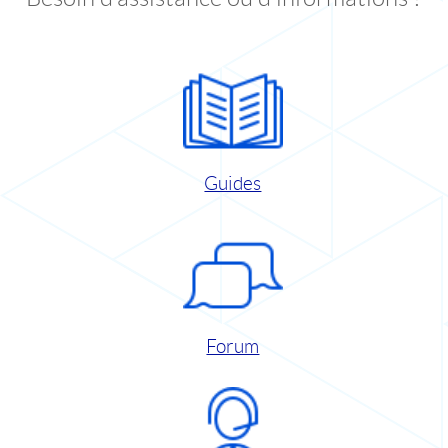
Guides
Forum